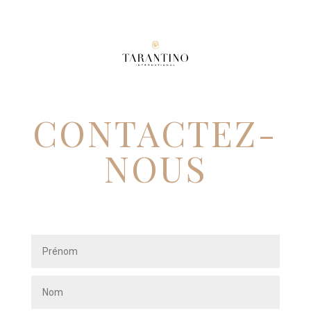
CONTACTEZ-
NOUS